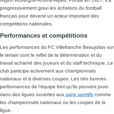
région Auvergne-Rhône-Alpes. Fondé en 1927, il a
progressivement gravi les échelons du football
français pour devenir un acteur important des
compétitions nationales.
Performances et compétitions
Les performances du FC Villefranche Beaujolais sur
le terrain sont le reflet de la détermination et du
travail acharné des joueurs et du staff technique. Le
club participe activement aux championnats
nationaux et à diverses coupes. Les très bonnes
performances de l'équipe font qu'ils peuvent jouer
dans des ligues ouvertes aux
paris sportifs
comme
les championnats nationaux ou les coupes de la
ligue.