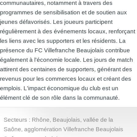
communautaires, notamment à travers des
programmes de sensibilisation et de soutien aux
jeunes défavorisés. Les joueurs participent
régulièrement à des événements locaux, renforçant
les liens avec les supporters et les résidents. La
présence du FC Villefranche Beaujolais contribue
également à l'économie locale. Les jours de match
attirent des centaines de supporters, générant des
revenus pour les commerces locaux et créant des
emplois. L'impact économique du club est un
élément clé de son rôle dans la communauté.
Secteurs : Rhône, Beaujolais, vallée de la
Saône, agglomération Villefranche Beaujolais