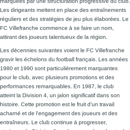
marquées par une structuration progressive du club.
Les dirigeants mettent en place des entraînements
réguliers et des stratégies de jeu plus élaborées. Le
FC Villefranche commence à se faire un nom,
attirant des joueurs talentueux de la région.
Les décennies suivantes voient le FC Villefranche
gravir les échelons du football français. Les années
1980 et 1990 sont particulièrement marquantes
pour le club, avec plusieurs promotions et des
performances remarquables. En 1987, le club
atteint la Division 4, un jalon significatif dans son
histoire. Cette promotion est le fruit d'un travail
acharné et de l'engagement des joueurs et des
entraîneurs. Le club continue à progresser,