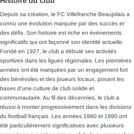
Histoire du club
Depuis sa création, le FC Villefranche Beaujolais a
connu une évolution marquée par des succès et
des défis. Son histoire est riche en événements
significatifs qui ont façonné son identité actuelle.
Fondé en 1927, le club a débuté ses activités
sportives dans les ligues régionales. Les premières
années ont été marquées par un engagement fort
des bénévoles et des joueurs locaux, posant les
bases d'une culture de club solide et
communautaire. Au fil des décennies, le club a
réussi à monter progressivement dans les divisions
du football français. Les années 1980 et 1990 ont
été particulièrement significatives avec plusieurs