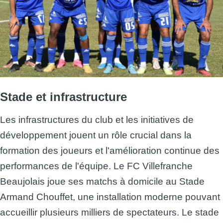
Stade et infrastructure
Les infrastructures du club et les initiatives de
développement jouent un rôle crucial dans la
formation des joueurs et l'amélioration continue des
performances de l'équipe. Le FC Villefranche
Beaujolais joue ses matchs à domicile au Stade
Armand Chouffet, une installation moderne pouvant
accueillir plusieurs milliers de spectateurs. Le stade