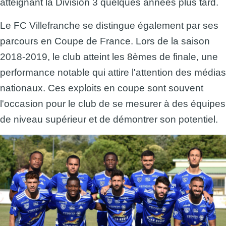
atteignant la Division 3 quelques années plus tard.
Le FC Villefranche se distingue également par ses
parcours en Coupe de France. Lors de la saison
2018-2019, le club atteint les 8èmes de finale, une
performance notable qui attire l'attention des médias
nationaux. Ces exploits en coupe sont souvent
l'occasion pour le club de se mesurer à des équipes
de niveau supérieur et de démontrer son potentiel.