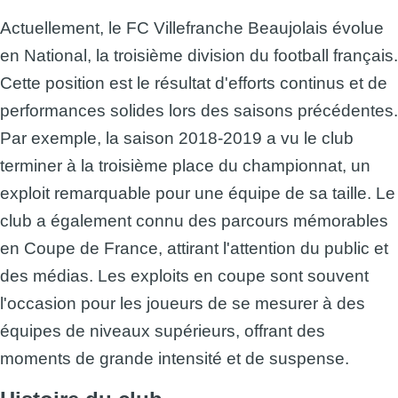
Actuellement, le FC Villefranche Beaujolais évolue
en National, la troisième division du football français.
Cette position est le résultat d'efforts continus et de
performances solides lors des saisons précédentes.
Par exemple, la saison 2018-2019 a vu le club
terminer à la troisième place du championnat, un
exploit remarquable pour une équipe de sa taille. Le
club a également connu des parcours mémorables
en Coupe de France, attirant l'attention du public et
des médias. Les exploits en coupe sont souvent
l'occasion pour les joueurs de se mesurer à des
équipes de niveaux supérieurs, offrant des
moments de grande intensité et de suspense.