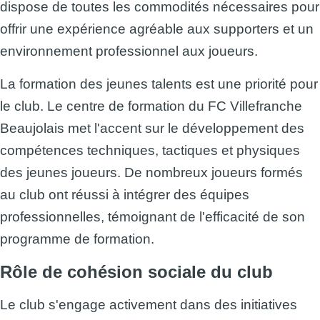
dispose de toutes les commodités nécessaires pour
offrir une expérience agréable aux supporters et un
environnement professionnel aux joueurs.
La formation des jeunes talents est une priorité pour
le club. Le centre de formation du FC Villefranche
Beaujolais met l'accent sur le développement des
compétences techniques, tactiques et physiques
des jeunes joueurs. De nombreux joueurs formés
au club ont réussi à intégrer des équipes
professionnelles, témoignant de l'efficacité de son
programme de formation.
Rôle de cohésion sociale du club
Le club s'engage activement dans des initiatives