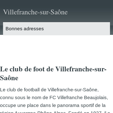
Villefranche-sur-Saône
Bonnes adresses
Tourisme
Saint-Etienne
Le club de foot de Villefranche-sur-
Saône
Le club de football de Villefranche-sur-Saône,
connu sous le nom de FC Villefranche Beaujolais,
occupe une place dans le panorama sportif de la