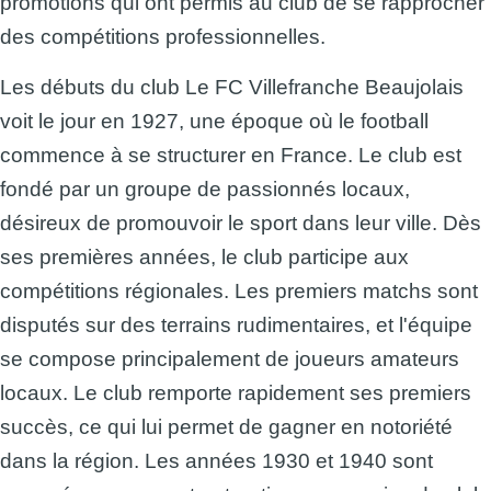
promotions qui ont permis au club de se rapprocher
des compétitions professionnelles.
Les débuts du club Le FC Villefranche Beaujolais
voit le jour en 1927, une époque où le football
commence à se structurer en France. Le club est
fondé par un groupe de passionnés locaux,
désireux de promouvoir le sport dans leur ville. Dès
ses premières années, le club participe aux
compétitions régionales. Les premiers matchs sont
disputés sur des terrains rudimentaires, et l'équipe
se compose principalement de joueurs amateurs
locaux. Le club remporte rapidement ses premiers
succès, ce qui lui permet de gagner en notoriété
dans la région. Les années 1930 et 1940 sont